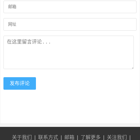
发布评论
关于我们
|
联系方式
|
邮箱
|
了解更多
|
关注我们
|