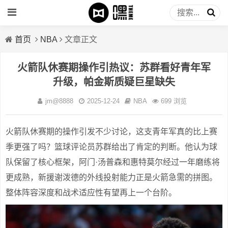
首页
NBA
文章正文
火箭队休赛期操作引热议：苏群看好青年军
升级，帕金斯质疑巨星缺失
jm@8888
2025-12-24
NBA
699 浏览
火箭队休赛期的操作引发不少讨论，这支青年军真的比上赛
季更强了吗？篮球评论员苏群给出了肯定的判断。他认为球
队保留了核心框架，阿门·汤普森和惠特莫尔经过一年磨练将
更成熟，新援谢泼德的外线投射能力正是火箭急需的拼图。
整体阵容深度和战术适应性有望再上一个台阶。