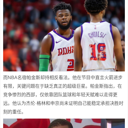
而NBA名宿帕金斯却持相反看法。他在节目中直言火箭进步
有限，关键问题在于缺乏真正的超级巨星。帕金斯指出，在
竞争惨烈的西部，仅依靠团队篮球和年轻天赋难以走得更
远。他认为杰伦·格林和申京尚未证明自己能稳定承担决胜时
刻的重任。