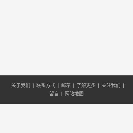
关于我们
|
联系方式
|
邮箱
|
了解更多
|
关注我们
|
留言
|
网站地图