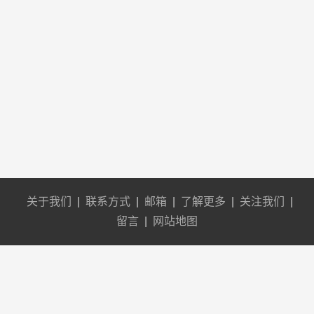
关于我们
|
联系方式
|
邮箱
|
了解更多
|
关注我们
|
留言
|
网站地图