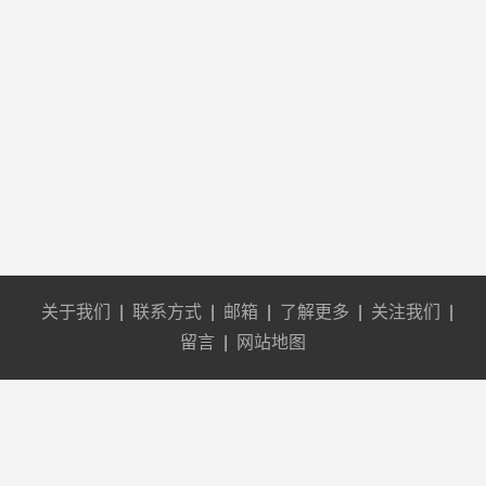
关于我们
|
联系方式
|
邮箱
|
了解更多
|
关注我们
|
留言
|
网站地图